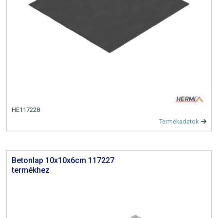
HE117228
Termékadatok
Betonlap 10x10x6cm 117227
termékhez