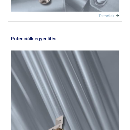
Termékek
Potenciálkiegyenlítés