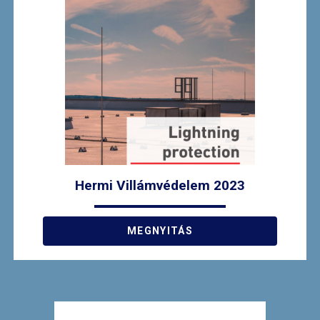
Hermi Villámvédelem 2023
MEGNYITÁS