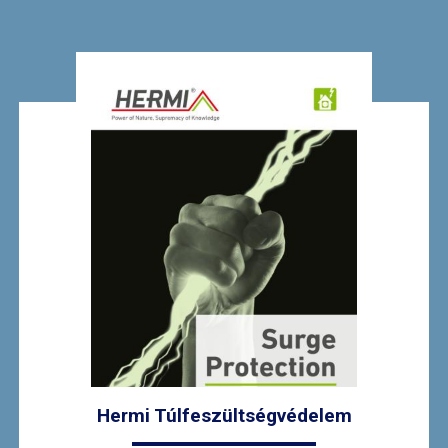
Hermi Túlfeszültségvédelem