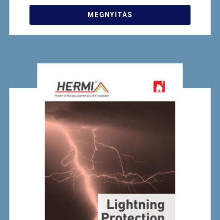
MEGNYITÁS