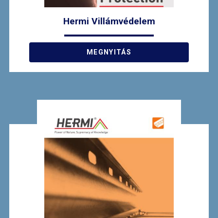
Hermi Villámvédelem
MEGNYITÁS