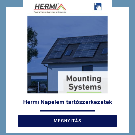
Hermi Napelem tartószerkezetek
MEGNYITÁS