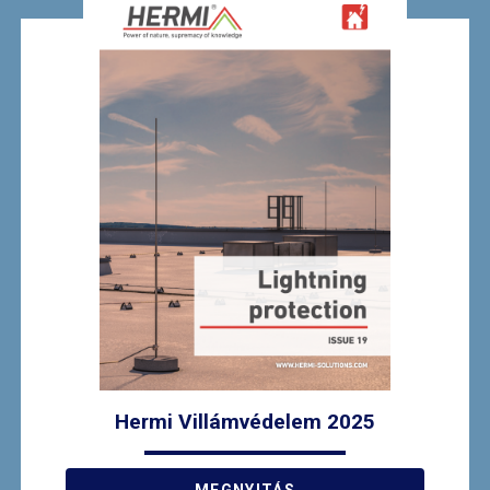
Hermi Villámvédelem 2025