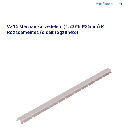
Termékadatok
VZ15 Mechanikai védelem (1500*60*35mm) Rf
Rozsdamentes (oldalt rögzíthető)