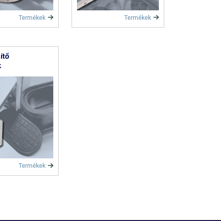
Termékek
Termékek
ítő
k
Termékek