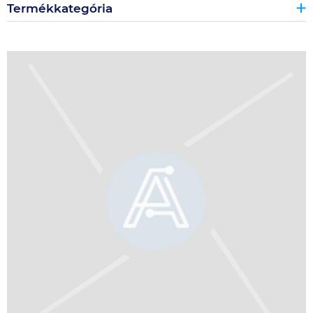
Termékkategória