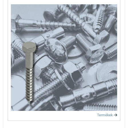
Termékek