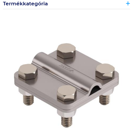
Termékkategória