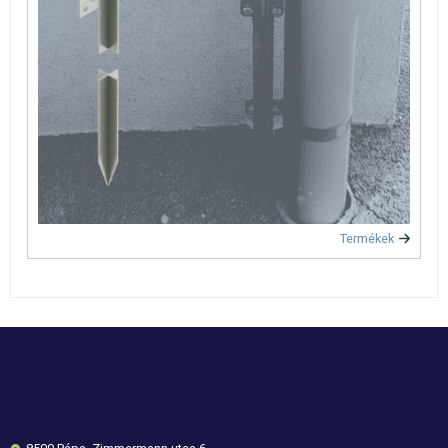
Termékek